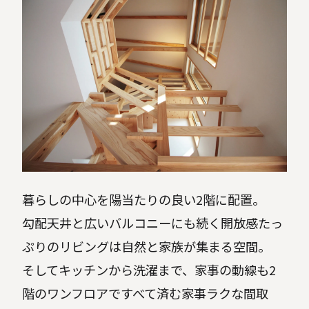
暮らしの中心を陽当たりの良い2階に配置。
勾配天井と広いバルコニーにも続く開放感たっ
ぷりのリビングは自然と家族が集まる空間。
そしてキッチンから洗濯まで、家事の動線も2
階のワンフロアですべて済む家事ラクな間取