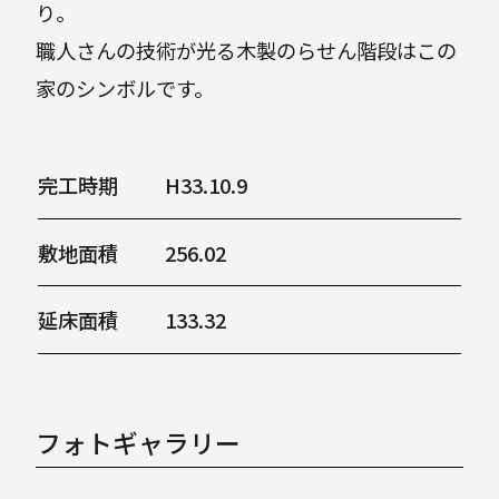
り。
職人さんの技術が光る木製のらせん階段はこの
家のシンボルです。
完工時期
H33.10.9
敷地面積
256.02
延床面積
133.32
フォトギャラリー