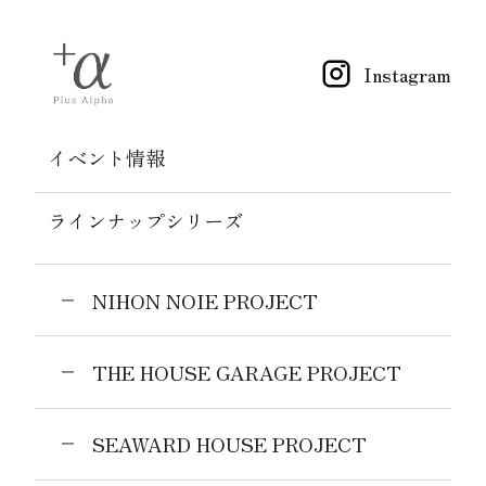
Instagram
イベント情報
ラインナップシリーズ
NIHON NOIE PROJECT
THE HOUSE GARAGE PROJECT
SEAWARD HOUSE PROJECT