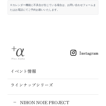
※カレンダー機能に不具合が生じている場合は、お問い合わせフォームま
たはお電話にてご予約お願いいたします。
Instagram
イベント情報
ラインナップシリーズ
NIHON NOIE PROJECT