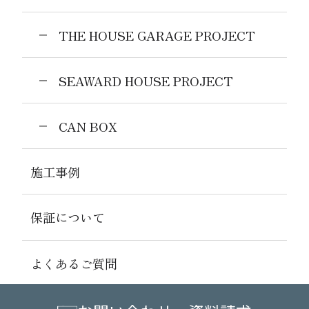
THE HOUSE GARAGE PROJECT
SEAWARD HOUSE PROJECT
CAN BOX
施工事例
保証について
よくあるご質問