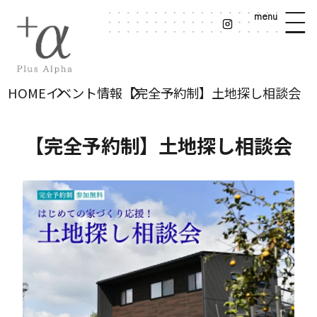
menu
HOME
イベント情報
【完全予約制】土地探し相談会
【完全予約制】土地探し相談会